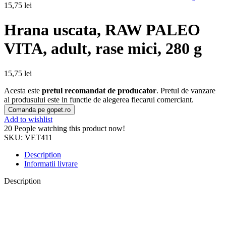
15,75
lei
Hrana uscata, RAW PALEO
VITA, adult, rase mici, 280 g
15,75
lei
Acesta este
pretul recomandat de producator
. Pretul de vanzare
al produsului este in functie de alegerea fiecarui comerciant.
Comanda pe gopet.ro
Add to wishlist
20
People watching this product now!
SKU:
VET411
Description
Informatii livrare
Description