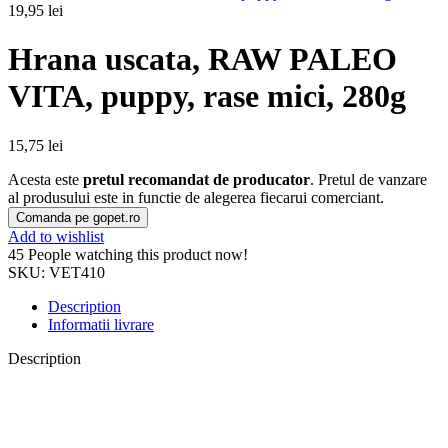
19,95
lei
Hrana uscata, RAW PALEO
VITA, puppy, rase mici, 280g
15,75
lei
Acesta este
pretul recomandat de producator
. Pretul de vanzare
al produsului este in functie de alegerea fiecarui comerciant.
Comanda pe gopet.ro
Add to wishlist
45
People watching this product now!
SKU:
VET410
Description
Informatii livrare
Description