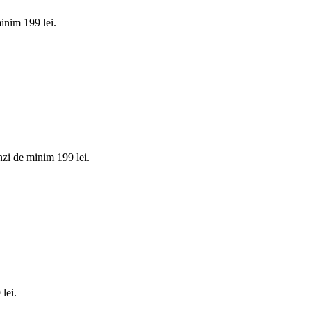
inim 199 lei.
zi de minim 199 lei.
lei.