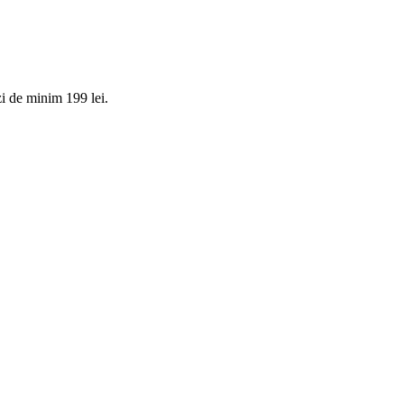
i de minim 199 lei.