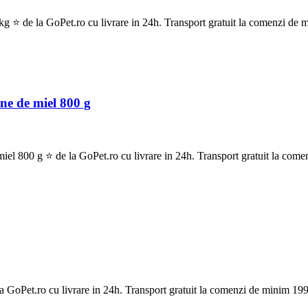
de la GoPet.ro cu livrare in 24h. Transport gratuit la comenzi de m
e de miel 800 g
00 g ⭐ de la GoPet.ro cu livrare in 24h. Transport gratuit la comen
oPet.ro cu livrare in 24h. Transport gratuit la comenzi de minim 199 