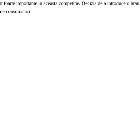
unt foarte importante in aceasta competitie. Decizia de a introduce o hrana
a de consumatori