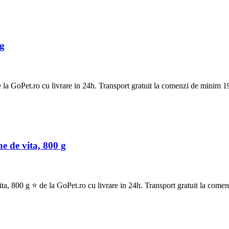
g
GoPet.ro cu livrare in 24h. Transport gratuit la comenzi de minim 19
 de vita, 800 g
00 g ⭐ de la GoPet.ro cu livrare in 24h. Transport gratuit la comenz