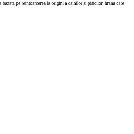
 bazata pe reintoarcerea la origini a cainilor si pisicilor, hrana care