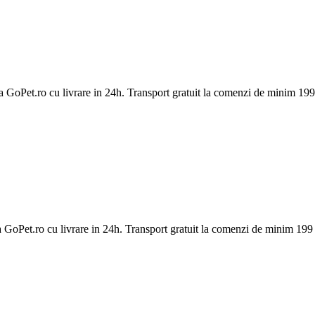
Pet.ro cu livrare in 24h. Transport gratuit la comenzi de minim 199 
Pet.ro cu livrare in 24h. Transport gratuit la comenzi de minim 199 