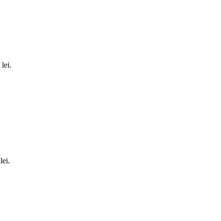
lei.
lei.