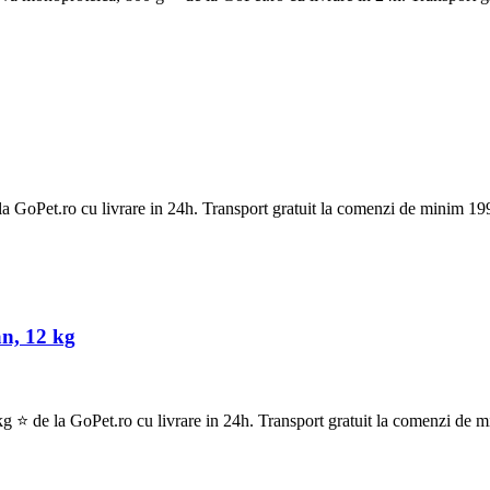
oPet.ro cu livrare in 24h. Transport gratuit la comenzi de minim 199
n, 12 kg
 de la GoPet.ro cu livrare in 24h. Transport gratuit la comenzi de mi