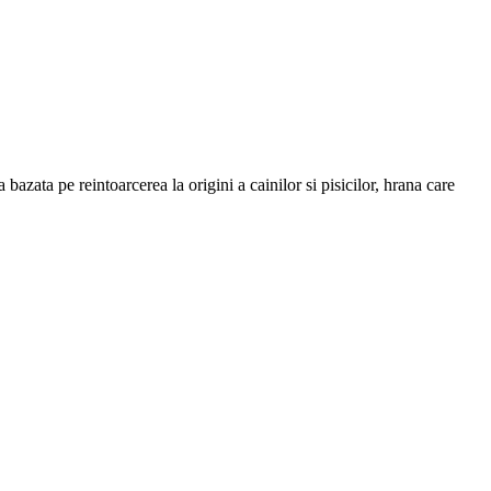
 bazata pe reintoarcerea la origini a cainilor si pisicilor, hrana care