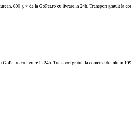
, 800 g ⭐ de la GoPet.ro cu livrare in 24h. Transport gratuit la co
oPet.ro cu livrare in 24h. Transport gratuit la comenzi de minim 199 